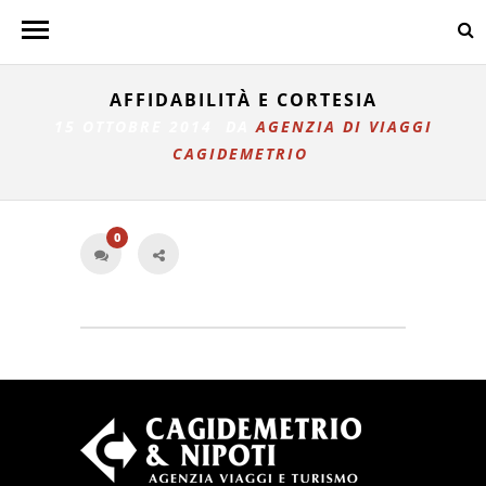
AFFIDABILITÀ E CORTESIA
15 OTTOBRE 2014 DA
AGENZIA DI VIAGGI
CAGIDEMETRIO
0