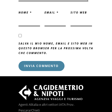
NOME
*
EMAIL
*
SITO WEB
SALVA IL MIO NOME, EMAIL E SITO WEB IN
QUESTO BROWSER PER LA PROSSIMA VOLTA
CHE COMMENTO.
Agenti Alitalia e altri vettori IATA Prov.
Pescara/Chieti