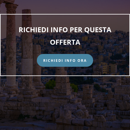
RICHIEDI INFO PER QUESTA
OFFERTA
RICHIEDI INFO ORA